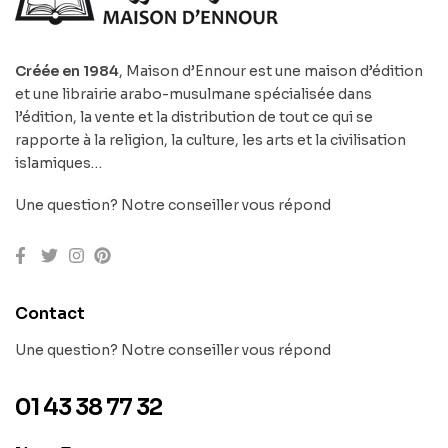
Créée en 1984
, Maison d’Ennour est une maison d’édition
et une librairie arabo-musulmane spécialisée dans
l’édition, la vente et la distribution de tout ce qui se
rapporte à la religion, la culture, les arts et la civilisation
islamiques…
Une question? Notre conseiller vous répond
Contact
Une question? Notre conseiller vous répond
01 43 38 77 32