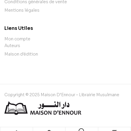
Conditions générales de vente
Mentions légales
Liens Utiles
Mon compte
Auteurs
Maison d'édition
Copyright © 2025 Maison D’Ennour – Librairie Musulmane