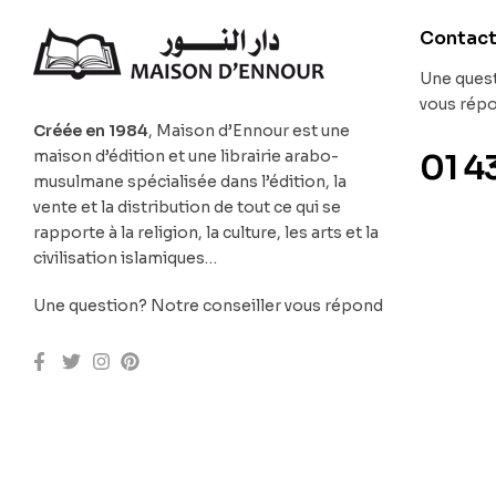
Contac
Une quest
vous rép
Créée en 1984
, Maison d’Ennour est une
maison d’édition et une librairie arabo-
01 4
musulmane spécialisée dans l’édition, la
vente et la distribution de tout ce qui se
rapporte à la religion, la culture, les arts et la
civilisation islamiques…
Une question? Notre conseiller vous répond