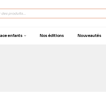
ace enfants
Nos éditions
Nouveautés