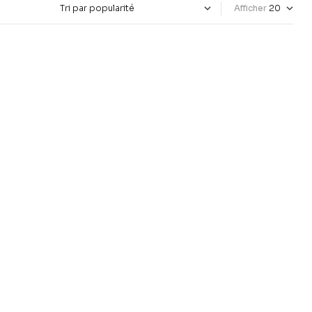
Afficher