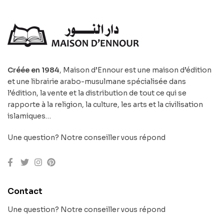
Créée en 1984
, Maison d’Ennour est une maison d’édition
et une librairie arabo-musulmane spécialisée dans
l’édition, la vente et la distribution de tout ce qui se
rapporte à la religion, la culture, les arts et la civilisation
islamiques…
Une question? Notre conseiller vous répond
Contact
Une question? Notre conseiller vous répond