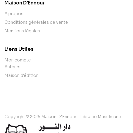
Maison D'Ennour
A propos
Conditions générales de vente
Mentions légales
Liens Utiles
Mon compte
Auteurs
Maison d'édition
Copyright © 2025 Maison D’Ennour – Librairie Musulmane