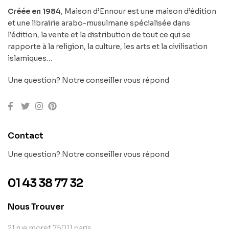
Créée en 1984
, Maison d’Ennour est une maison d’édition
et une librairie arabo-musulmane spécialisée dans
l’édition, la vente et la distribution de tout ce qui se
rapporte à la religion, la culture, les arts et la civilisation
islamiques…
Une question? Notre conseiller vous répond
Contact
Une question? Notre conseiller vous répond
01 43 38 77 32
Nous Trouver
21 rue moret 75011 paris