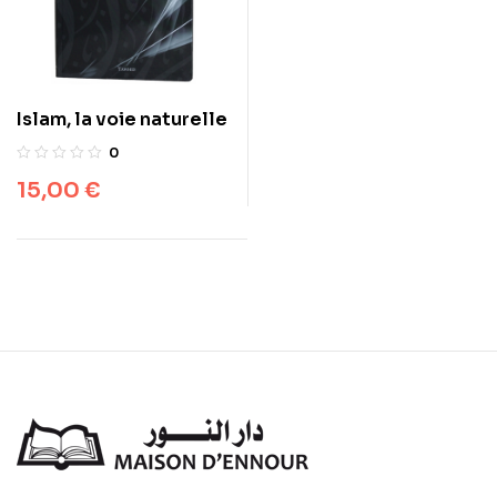
Islam, la voie naturelle
0
15,00
€