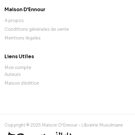
Maison D'Ennour
A propos
Conditions générales de vente
Mentions légales
Liens Utiles
Mon compte
Auteurs
Maison d'édition
Copyright © 2025 Maison D’Ennour – Librairie Musulmane