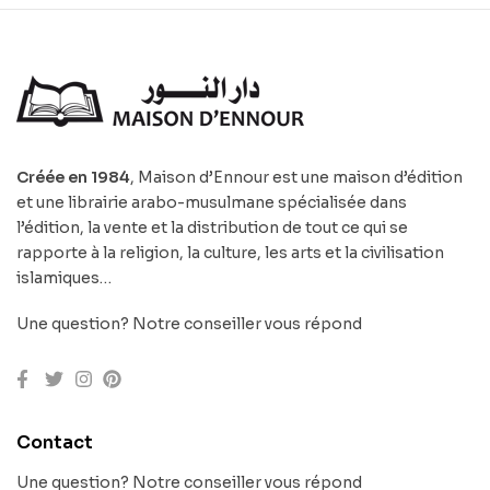
Créée en 1984
, Maison d’Ennour est une maison d’édition
et une librairie arabo-musulmane spécialisée dans
l’édition, la vente et la distribution de tout ce qui se
rapporte à la religion, la culture, les arts et la civilisation
islamiques…
Une question? Notre conseiller vous répond
Contact
Une question? Notre conseiller vous répond