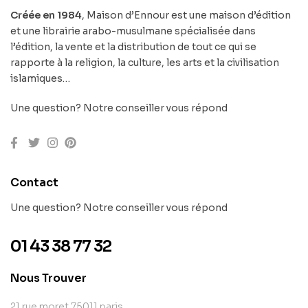
Créée en 1984
, Maison d’Ennour est une maison d’édition
et une librairie arabo-musulmane spécialisée dans
l’édition, la vente et la distribution de tout ce qui se
rapporte à la religion, la culture, les arts et la civilisation
islamiques…
Une question? Notre conseiller vous répond
Contact
Une question? Notre conseiller vous répond
01 43 38 77 32
Nous Trouver
21 rue moret 75011 paris