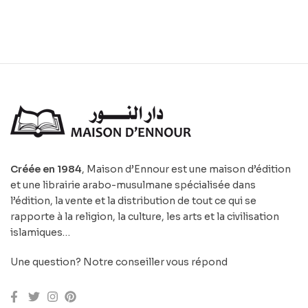
Créée en 1984
, Maison d’Ennour est une maison d’édition
et une librairie arabo-musulmane spécialisée dans
l’édition, la vente et la distribution de tout ce qui se
rapporte à la religion, la culture, les arts et la civilisation
islamiques…
Une question? Notre conseiller vous répond