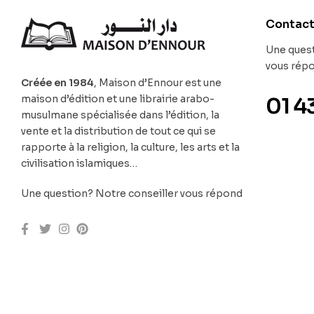
Contac
Une quest
vous rép
Créée en 1984
, Maison d’Ennour est une
maison d’édition et une librairie arabo-
01 4
musulmane spécialisée dans l’édition, la
vente et la distribution de tout ce qui se
rapporte à la religion, la culture, les arts et la
civilisation islamiques…
Une question? Notre conseiller vous répond