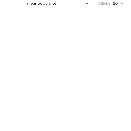
Afficher