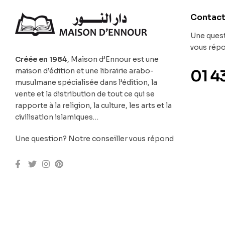
Contac
Une quest
vous rép
Créée en 1984
, Maison d’Ennour est une
maison d’édition et une librairie arabo-
01 4
musulmane spécialisée dans l’édition, la
vente et la distribution de tout ce qui se
rapporte à la religion, la culture, les arts et la
civilisation islamiques…
Une question? Notre conseiller vous répond