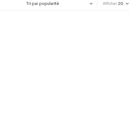
Afficher