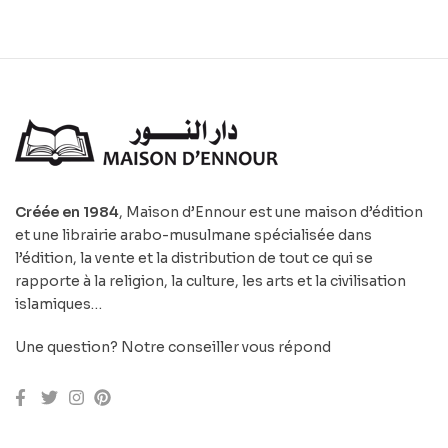
Créée en 1984
, Maison d’Ennour est une maison d’édition
et une librairie arabo-musulmane spécialisée dans
l’édition, la vente et la distribution de tout ce qui se
rapporte à la religion, la culture, les arts et la civilisation
islamiques…
Une question? Notre conseiller vous répond